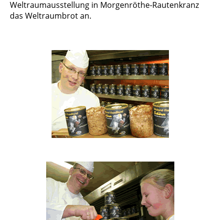
Weltraumausstellung in Morgenröthe-Rautenkranz
das Weltraumbrot an.