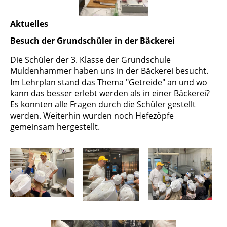
Aktuelles
Besuch der Grundschüler in der Bäckerei
Die Schüler der 3. Klasse der Grundschule
Muldenhammer haben uns in der Bäckerei besucht.
Im Lehrplan stand das Thema "Getreide" an und wo
kann das besser erlebt werden als in einer Bäckerei?
Es konnten alle Fragen durch die Schüler gestellt
werden. Weiterhin wurden noch Hefezöpfe
gemeinsam hergestellt.