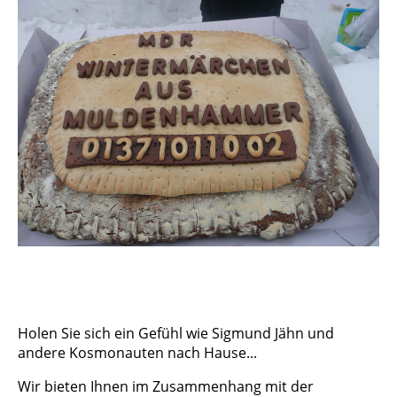
Holen Sie sich ein Gefühl wie Sigmund Jähn und
andere Kosmonauten nach Hause...
Wir bieten Ihnen im Zusammenhang mit der