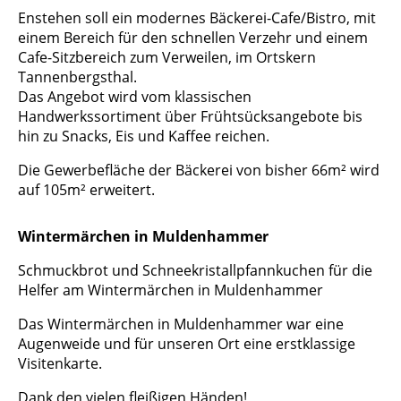
Enstehen soll ein modernes Bäckerei-Cafe/Bistro, mit
einem Bereich für den schnellen Verzehr und einem
Cafe-Sitzbereich zum Verweilen, im Ortskern
Tannenbergsthal.
Das Angebot wird vom klassischen
Handwerkssortiment über Frühtsücksangebote bis
hin zu Snacks, Eis und Kaffee reichen.
Die Gewerbefläche der Bäckerei von bisher 66m² wird
auf 105m² erweitert.
Wintermärchen in Muldenhammer
Schmuckbrot und Schneekristallpfannkuchen für die
Helfer am Wintermärchen in Muldenhammer
Das Wintermärchen in Muldenhammer war eine
Augenweide und für unseren Ort eine erstklassige
Visitenkarte.
Dank den vielen fleißigen Händen!