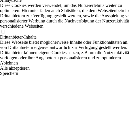
Analytische
Diese Cookies werden verwendet, um das Nutzererlebnis weiter zu
optimieren. Hierunter fallen auch Statistiken, die dem Webseitenbetrei
Drittanbietern zur Verfügung gestellt werden, sowie die Ausspielung v
personalisierter Werbung durch die Nachverfolgung der Nutzeraktivität
verschiedene Webseiten.
Drittanbieter-Inhalte
Diese Webseite bietet möglicherweise Inhalte oder Funktionalitäten an,
von Drittanbietern eigenverantwortlich zur Verfügung gestellt werden.
Drittanbieter können eigene Cookies setzen, z.B. um die Nutzeraktivitä
verfolgen oder ihre Angebote zu personalisieren und zu optimieren.
Ablehnen
Alle akzeptieren
Speichern