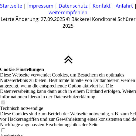
Startseite
|
Impressum
|
Datenschutz
|
Kontakt
|
Anfahrt
weiterempfehlen
Letzte Änderung: 27.09.2025 © Bäckerei Konditorei Schürer
2025
Cookie-Einstellungen
Diese Webseite verwendet Cookies, um Besuchern ein optimales
Nutzererlebnis zu bieten. Bestimmte Inhalte von Drittanbietern werden
angezeigt, wenn die entsprechende Option aktiviert ist. Die
Datenverarbeitung kann dann auch in einem Drittland erfolgen. Weiter
Informationen hierzu in der Datenschutzerklärung.
Technisch notwendige
Diese Cookies sind zum Betrieb der Webseite notwendig, z.B. zum Sc
vor Hackerangriffen und zur Gewährleistung eines konsistenten und de
Nachfrage angepassten Erscheinungsbilds der Seite.