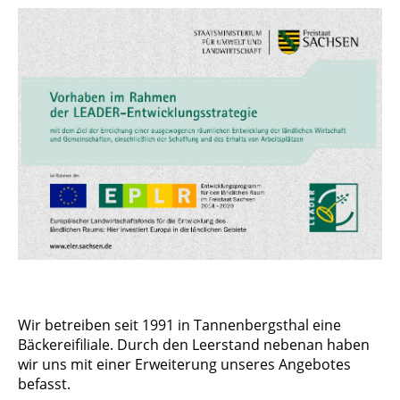
Wir betreiben seit 1991 in Tannenbergsthal eine
Bäckereifiliale. Durch den Leerstand nebenan haben
wir uns mit einer Erweiterung unseres Angebotes
befasst.