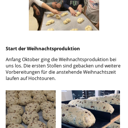
Start der Weihnachtsproduktion
Anfang Oktober ging die Weihnachtsproduktion bei
uns los. Die ersten Stollen sind gebacken und weitere
Vorbereitungen für die anstehende Weihnachtszeit
laufen auf Hochtouren.