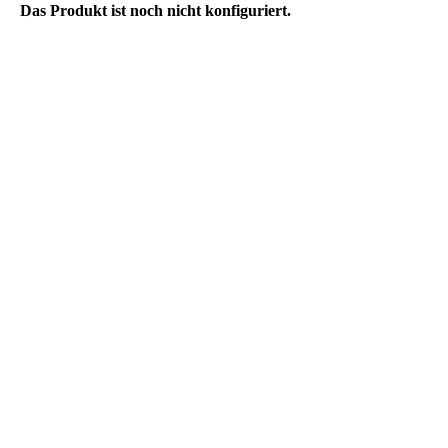
Das Produkt ist noch nicht konfiguriert.