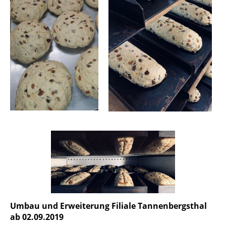
Umbau und Erweiterung Filiale Tannenbergsthal
ab 02.09.2019