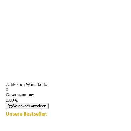
Artikel im Warenkorb:
0
Gesamtsumme:
0,00 €
Warenkorb anzeigen
Unsere Bestseller: